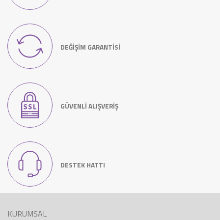
DEĞİŞİM GARANTİSİ
GÜVENLİ ALIŞVERİŞ
DESTEK HATTI
KURUMSAL