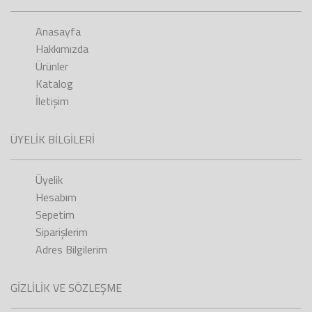
Anasayfa
Hakkımızda
Ürünler
Katalog
İletişim
ÜYELİK BİLGİLERİ
Üyelik
Hesabım
Sepetim
Siparişlerim
Adres Bilgilerim
GİZLİLİK VE SÖZLEŞME