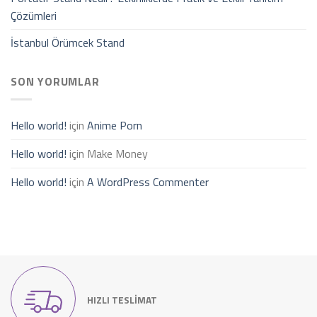
Çözümleri
İstanbul Örümcek Stand
SON YORUMLAR
Hello world!
için
Anime Porn
Hello world!
için
Make Money
Hello world!
için
A WordPress Commenter
HIZLI TESLİMAT