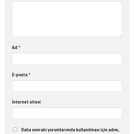
Ad
*
E-posta
*
İnternet sitesi
Daha sonraki yorumlarımda kullanılması için adım,