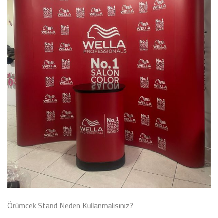
Örümcek Stand Neden Kullanmalısınız?